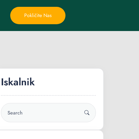
Pokličite Nas
Iskalnik