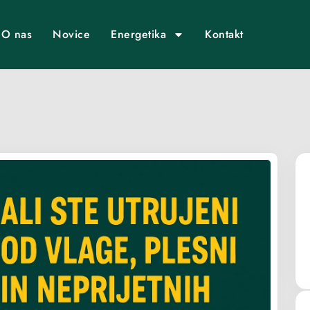
O nas
Novice
Energetika
Kontakt