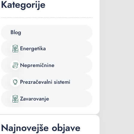
Kategorije
Blog
Energetika
Nepremičnine
Prezračevalni sistemi
Zavarovanje
Najnovejše objave