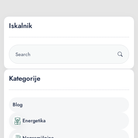
Iskalnik
Kategorije
Blog
Energetika
Nepremičnine