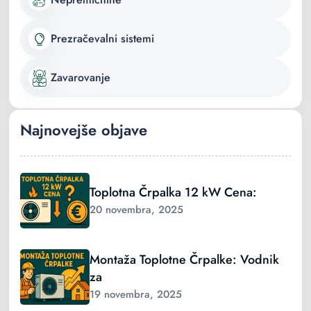
Prezračevalni sistemi
Zavarovanje
Najnovejše objave
Toplotna Črpalka 12 kW Cena:
20 novembra, 2025
Montaža Toplotne Črpalke: Vodnik
za
19 novembra, 2025