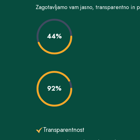
Zagotavljamo vam jasno, transparentno in 
44%
92%
Transparentnost