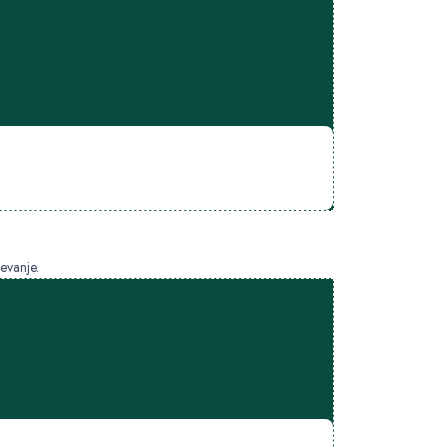
evanje.