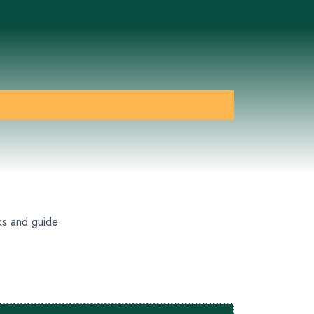
ks and guide