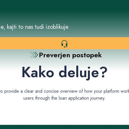
, kajti to nas tudi izoblikuje
Preverjen postopek
Kako deluje?
 to provide a clear and concise overview of how your platform wor
users through the loan application journey.