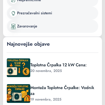
Prezračevalni sistemi
Zavarovanje
Najnovejše objave
Toplotna Črpalka 12 kW Cena:
20 novembra, 2025
Montaža Toplotne Črpalke: Vodnik
za
19 novembra, 2025