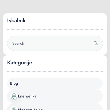
Iskalnik
Kategorije
Blog
Energetika
Nepremičnine