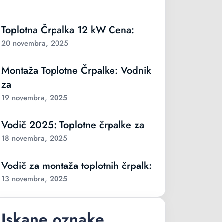
Toplotna Črpalka 12 kW Cena:
20 novembra, 2025
Montaža Toplotne Črpalke: Vodnik
za
19 novembra, 2025
Vodič 2025: Toplotne črpalke za
18 novembra, 2025
Vodič za montaža toplotnih črpalk:
13 novembra, 2025
Iskane oznake