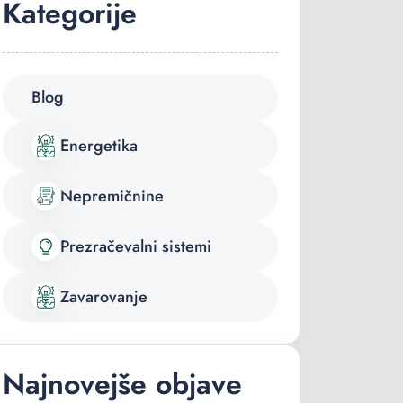
Kategorije
Blog
Energetika
Nepremičnine
Prezračevalni sistemi
Zavarovanje
Najnovejše objave