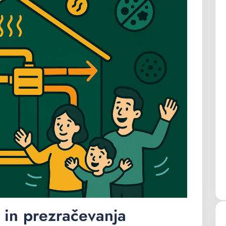
 in prezračevanja