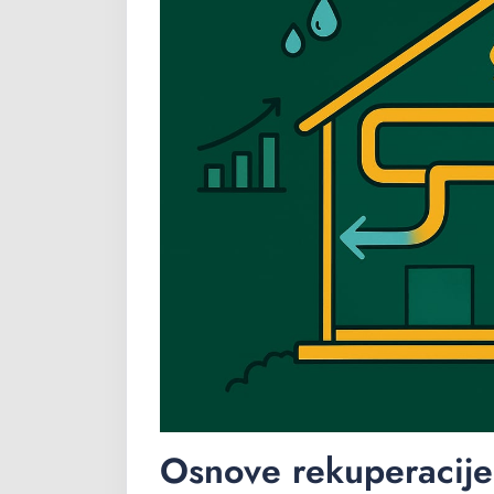
Osnove rekuperacije