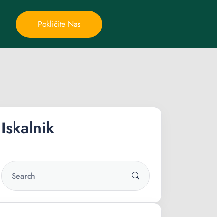
Pokličite Nas
Iskalnik