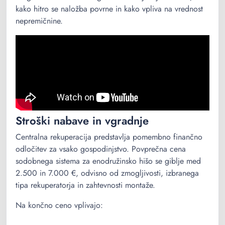
kako hitro se naložba povrne in kako vpliva na vrednost
nepremičnine.
Stroški nabave in vgradnje
Centralna rekuperacija predstavlja pomembno finančno
odločitev za vsako gospodinjstvo. Povprečna cena
sodobnega sistema za enodružinsko hišo se giblje med
2.500 in 7.000 €, odvisno od zmogljivosti, izbranega
tipa rekuperatorja in zahtevnosti montaže.
Na končno ceno vplivajo: