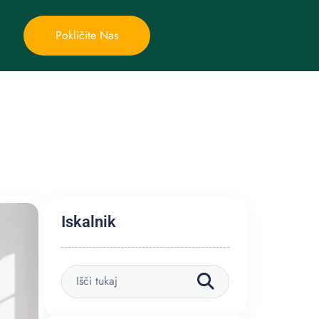
Pokličite Nas
Iskalnik