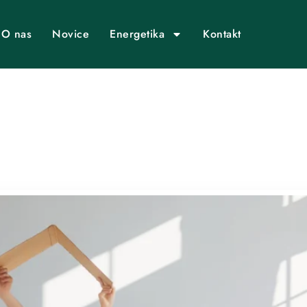
O nas
Novice
Energetika
Kontakt